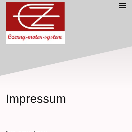
Impressum