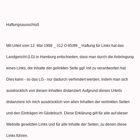
Haftungsausschluß
Mit Urteil vom 12. Mai 1998 _ 312 O 85/98 _ Haftung für Links hat das
Landgericht (LG) in Hamburg entschieden, dass man durch die Anbringung
eines Links, die Inhalte der gelinkten Seite ggf. mit zu verantworten hat.
Dies kann - so das LG - nur dadurch verhindert werden, indem man sich
ausdrücklich von diesen Inhalten distanziert. Aufgrund dieses Urteils
distanziere ich mich ausdrücklich von allen Inhalten der verlinkten Seiten
und den Einträgen im Gästebuch. Diese Erklärung gilt für alle auf dieser
Website gesetzten Links und für alle Inhalte der Seiten, zu denen diese
Links führen.