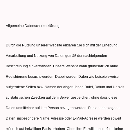
Allgemeine Datenschutzerklärung
Durch die Nutzung unserer Website erklären Sie sich mit der Erhebung,
Verarbeitung und Nutzung von Daten gemäß der nachfolgenden
Beschreibung einverstanden. Unsere Website kann grundsätzlich ohne
Registrierung besucht werden. Dabei werden Daten wie beispielsweise
aufgerufene Seiten bzw. Namen der abgerufenen Datei, Datum und Uhrzeit
zu statistischen Zwecken auf dem Server gespeichert, ohne dass diese
Daten unmittelbar auf Ihre Person bezogen werden. Personenbezogene
Daten, insbesondere Name, Adresse oder E-Mail-Adresse werden soweit
möglich auf freiwilliger Basis erhoben. Ohne Ihre Einwilligung erfolgt keine